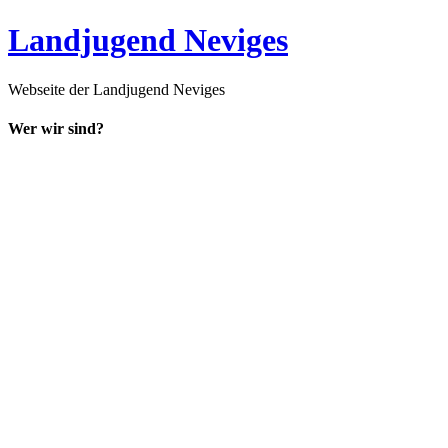
Landjugend Neviges
Webseite der Landjugend Neviges
Wer wir sind?