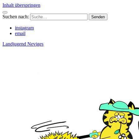
Inhalt überspringen
Suchen nach:
instagram
email
Landjugend Neviges