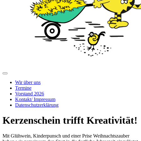
Wir über uns
Termine
Vorstand 2026
Kontakt/ Impressum
Datenschutzerklärung
Kerzenschein trifft Kreativität!
Mit Glühwein, Kinderpunsch und einer Prise Weihnachtszauber