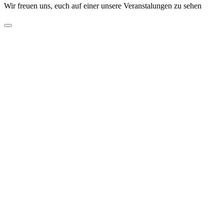
Wir freuen uns, euch auf einer unsere Veranstalungen zu sehen